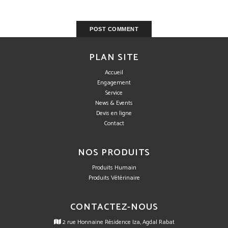
PLAN SITE
Accueil
Engagement
Service
News & Events
Devis en ligne
Contact
NOS PRODUITS
Produits Humain
Produits Vétérinaire
CONTACTEZ-NOUS
2 rue Honnaine Résidence Iza, Agdal Rabat