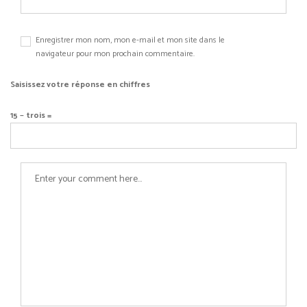
Enregistrer mon nom, mon e-mail et mon site dans le
navigateur pour mon prochain commentaire.
Saisissez votre réponse en chiffres
15 − trois =