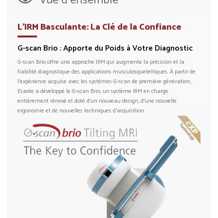
Vue d’ensemble
L’IRM Basculante: La Clé de la Confiance
G-scan Brio : Apporte du Poids à Votre Diagnostic
G-scan Brio offre une approche IRM qui augmente la précision et la
fiabilité diagnostique des applications musculosquelettiques. À partir de
l’expérience acquise avec les systèmes G-scan de première génération,
Esaote a développé le G-scan Brio, un système IRM en charge
entièrement rénové et doté d’un nouveau design, d’une nouvelle
ergonomie et de nouvelles techniques d’acquisition.