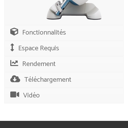
Fonctionnalités
Espace Requis
Rendement
Téléchargement
Vidéo