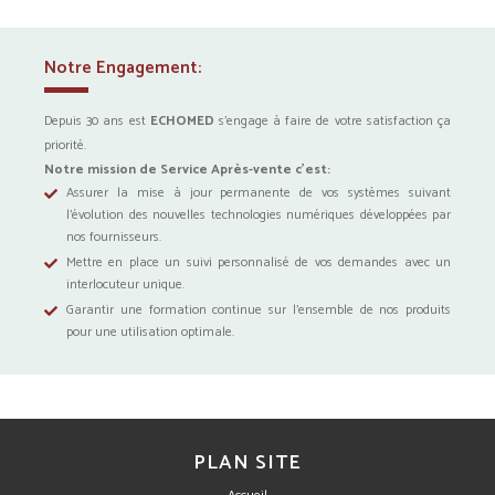
Notre Engagement:
Depuis 30 ans est
ECHOMED
s’engage à faire de votre satisfaction ça
priorité.
Notre mission de Service Après-vente c’est:
Assurer la mise à jour permanente de vos systèmes suivant
l’évolution des nouvelles technologies numériques développées par
nos fournisseurs.
Mettre en place un suivi personnalisé de vos demandes avec un
interlocuteur unique.
Garantir une formation continue sur l’ensemble de nos produits
pour une utilisation optimale.
PLAN SITE