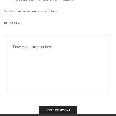
Saisissez votre réponse en chiffres
10 − sept =