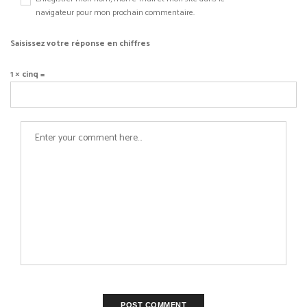
navigateur pour mon prochain commentaire.
Saisissez votre réponse en chiffres
1 × cinq =