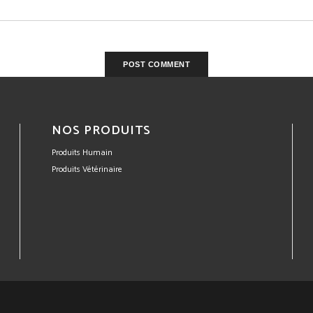
NOS PRODUITS
Produits Humain
Produits Vétérinaire