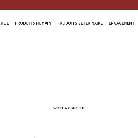
UEIL
PRODUITS HUMAIN
PRODUITS VÉTÉRINAIRE
ENGAGEMENT
WRITE A COMMENT