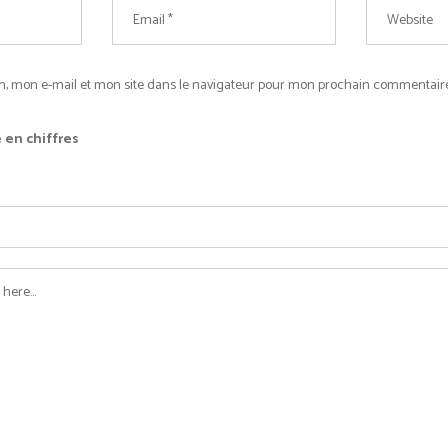
, mon e-mail et mon site dans le navigateur pour mon prochain commentaire
 en chiffres