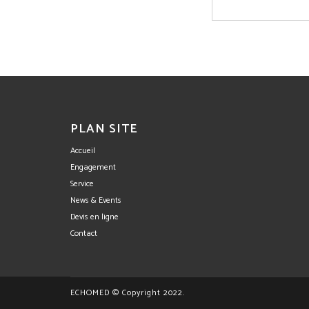
PLAN SITE
Accueil
Engagement
Service
News & Events
Devis en ligne
Contact
ECHOMED © Copyright 2022.