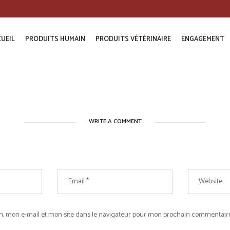
UEIL
PRODUITS HUMAIN
PRODUITS VÉTÉRINAIRE
ENGAGEMENT
WRITE A COMMENT
, mon e-mail et mon site dans le navigateur pour mon prochain commentaire