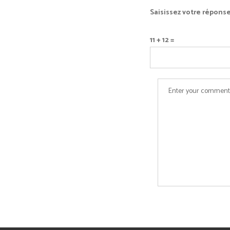
Saisissez votre réponse
11 + 12 =