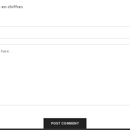
 en chiffres