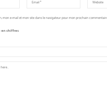
, mon e-mail et mon site dans le navigateur pour mon prochain commentaire
 en chiffres