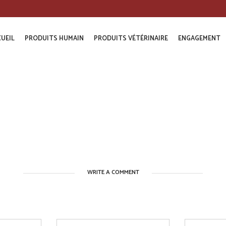
UEIL
PRODUITS HUMAIN
PRODUITS VÉTÉRINAIRE
ENGAGEMENT
WRITE A COMMENT