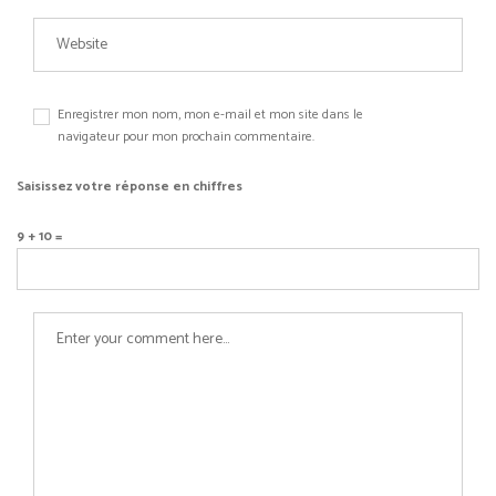
Enregistrer mon nom, mon e-mail et mon site dans le
navigateur pour mon prochain commentaire.
Saisissez votre réponse en chiffres
9 + 10 =