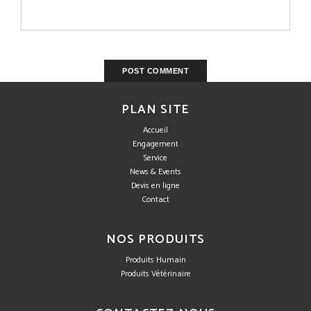
PLAN SITE
Accueil
Engagement
Service
News & Events
Devis en ligne
Contact
NOS PRODUITS
Produits Humain
Produits Vétérinaire