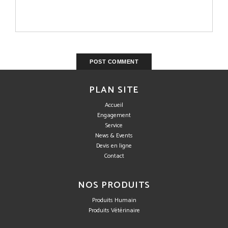
PLAN SITE
Accueil
Engagement
Service
News & Events
Devis en ligne
Contact
NOS PRODUITS
Produits Humain
Produits Vétérinaire