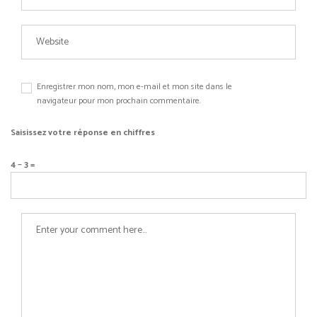
Enregistrer mon nom, mon e-mail et mon site dans le
navigateur pour mon prochain commentaire.
Saisissez votre réponse en chiffres
4 − 3 =