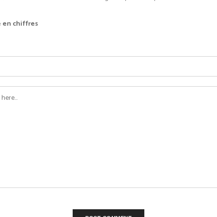
 en chiffres