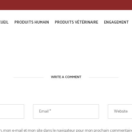
UEIL
PRODUITS HUMAIN
PRODUITS VÉTÉRINAIRE
ENGAGEMENT
WRITE A COMMENT
, mon e-mail et mon site dans le navigateur pour mon prochain commentaire