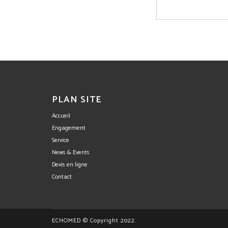
PLAN SITE
Accueil
Engagement
Service
News & Events
Devis en ligne
Contact
ECHOMED © Copyright 2022.