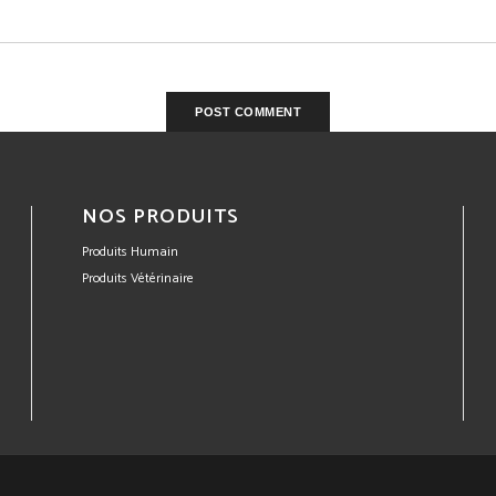
NOS PRODUITS
Produits Humain
Produits Vétérinaire