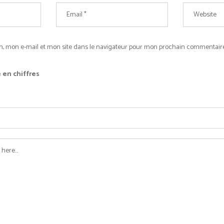
, mon e-mail et mon site dans le navigateur pour mon prochain commentaire
 en chiffres