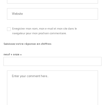
Enregistrer mon nom, mon e-mail et mon site dans le
navigateur pour mon prochain commentaire.
Saisissez votre réponse en chiffres
neuf + onze =