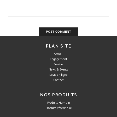
PLAN SITE
Accueil
Engagement
Service
News & Events
Devis en ligne
Contact
NOS PRODUITS
Produits Humain
Produits Vétérinaire