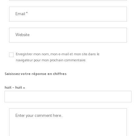
Enregistrer mon nom, mon e-mail et mon site dans le
navigateur pour mon prochain commentaire.
Saisissez votre réponse en chiffres
huit − huit =