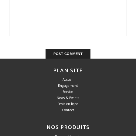
PLAN SITE
Accueil
Engagement
Service
News & Events
Devis en ligne
Contact
NOS PRODUITS