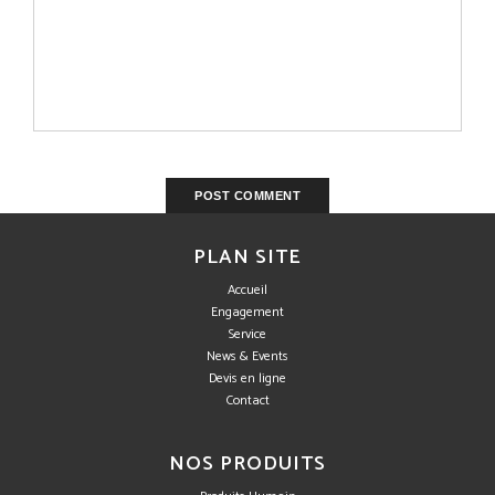
PLAN SITE
Accueil
Engagement
Service
News & Events
Devis en ligne
Contact
NOS PRODUITS