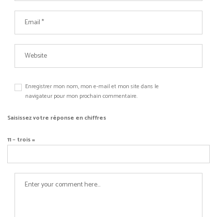
Enregistrer mon nom, mon e-mail et mon site dans le
navigateur pour mon prochain commentaire.
Saisissez votre réponse en chiffres
11 − trois =