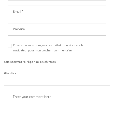
Enregistrer mon nom, mon e-mail et mon site dans le
navigateur pour mon prochain commentaire.
Saisissez votre réponse en chiffres
18 − dix =