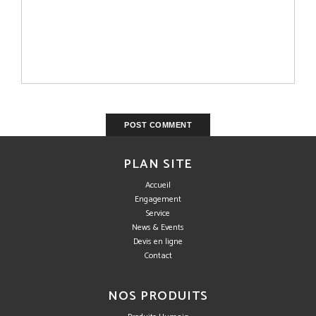
PLAN SITE
Accueil
Engagement
Service
News & Events
Devis en ligne
Contact
NOS PRODUITS