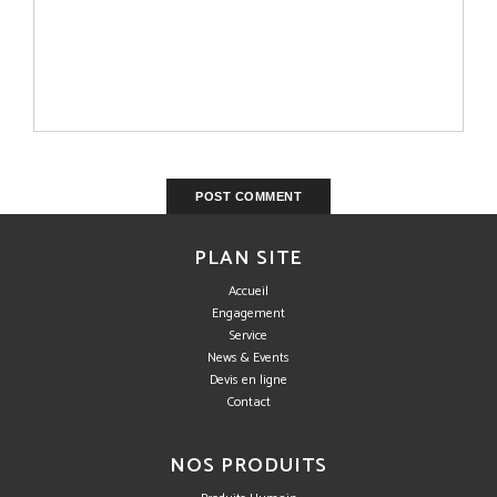
PLAN SITE
Accueil
Engagement
Service
News & Events
Devis en ligne
Contact
NOS PRODUITS