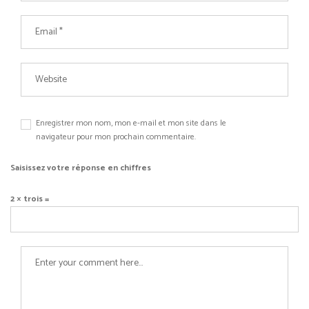
Enregistrer mon nom, mon e-mail et mon site dans le
navigateur pour mon prochain commentaire.
Saisissez votre réponse en chiffres
2 × trois =