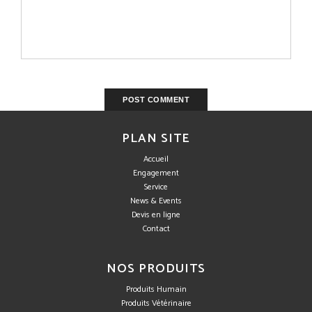
PLAN SITE
Accueil
Engagement
Service
News & Events
Devis en ligne
Contact
NOS PRODUITS
Produits Humain
Produits Vétérinaire