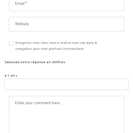
Enregistrer mon nom, mon e-mail et mon site dans le
navigateur pour mon prochain commentaire.
Saisissez votre réponse en chiffres
4 × un =