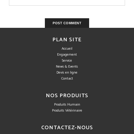
PLAN SITE
Accueil
Engagement
Service
News & Events
Devis en ligne
Contact
NOS PRODUITS
Produits Humain
Produits Vétérinaire
CONTACTEZ-NOUS