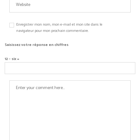
Enregistrer mon nom, mon e-mail et mon site dans le
navigateur pour mon prochain commentaire.
Saisissez votre réponse en chiffres
12 − six =