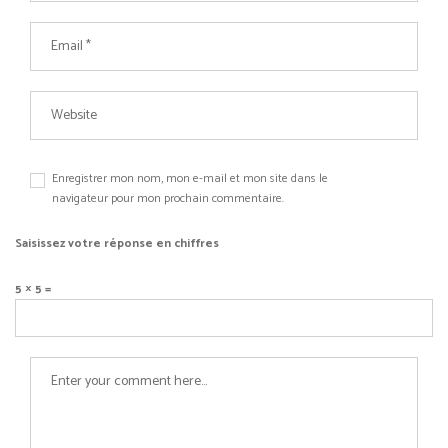
Enregistrer mon nom, mon e-mail et mon site dans le
navigateur pour mon prochain commentaire.
Saisissez votre réponse en chiffres
5 × 5 =