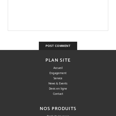
PLAN SITE
Accueil
Engagement
Service
News & Events
Devis en ligne
Contact
NOS PRODUITS