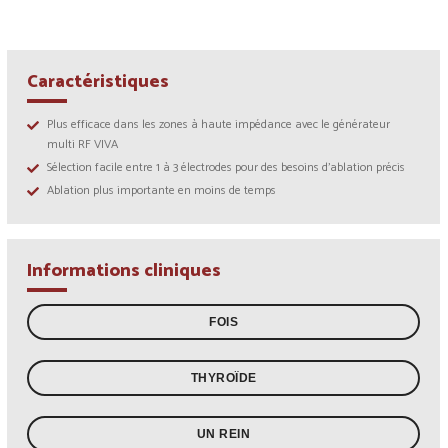
Caractéristiques
Plus efficace dans les zones à haute impédance avec le générateur
multi RF VIVA
Sélection facile entre 1 à 3 électrodes pour des besoins d’ablation précis
Ablation plus importante en moins de temps
Informations cliniques
FOIS
THYROÏDE
UN REIN