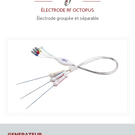
ÉLECTRODE RF OCTOPUS
Électrode groupée et séparable
GENERATEUR