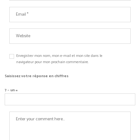
Enregistrer mon nom, mon e-mail et mon site dans le
navigateur pour mon prochain commentaire.
Saisissez votre réponse en chiffres
7 − un =