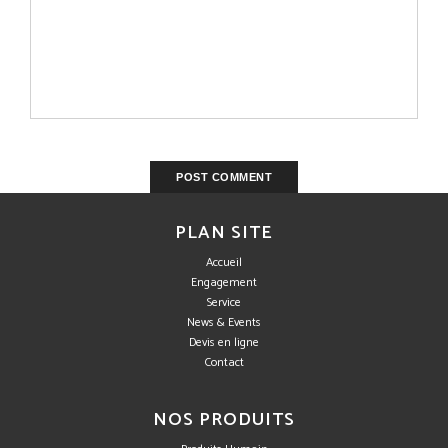
PLAN SITE
Accueil
Engagement
Service
News & Events
Devis en ligne
Contact
NOS PRODUITS