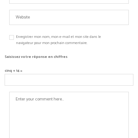
Enregistrer mon nom, mon e-mail et mon site dans le
navigateur pour mon prochain commentaire.
Saisissez votre réponse en chiffres
cinq + 14 =