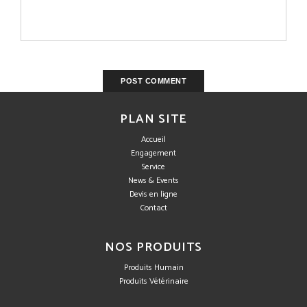
PLAN SITE
Accueil
Engagement
Service
News & Events
Devis en ligne
Contact
NOS PRODUITS
Produits Humain
Produits Vétérinaire