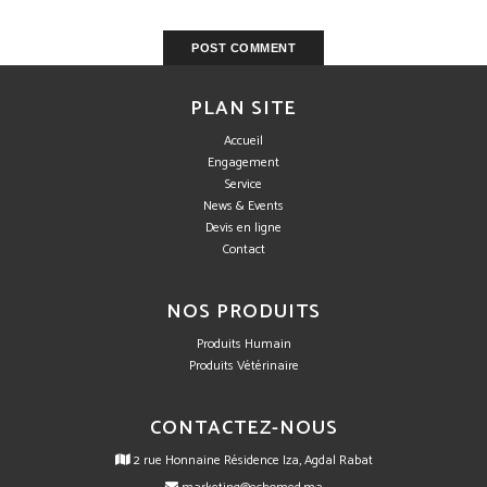
PLAN SITE
Accueil
Engagement
Service
News & Events
Devis en ligne
Contact
NOS PRODUITS
Produits Humain
Produits Vétérinaire
CONTACTEZ-NOUS
2 rue Honnaine Résidence Iza, Agdal Rabat