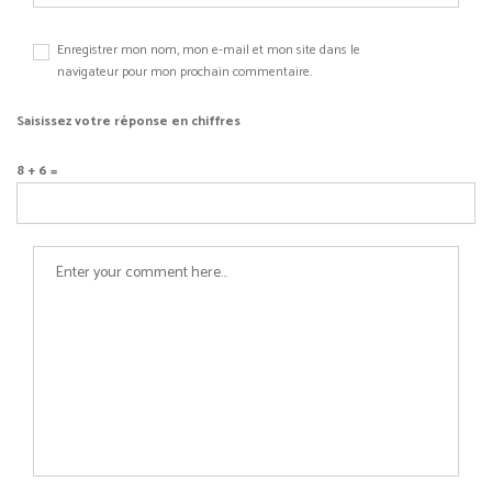
Enregistrer mon nom, mon e-mail et mon site dans le
navigateur pour mon prochain commentaire.
Saisissez votre réponse en chiffres
8 + 6 =