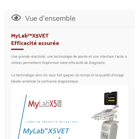
Vue d’ensemble
MyLab™X5VET
Efficacité assurée
Une grande réactivité, une technologie de pointe et une interface facile à
utiliser permettent d’optimiser votre efficacité de diagnostic.
La technologie zéro clic vous fait gagner du temps et la qualité d’image
élevée améliore la confiance diagnostique.