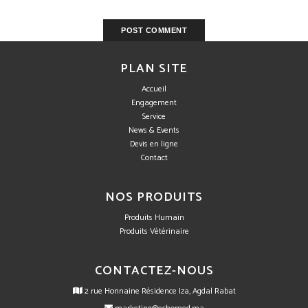
PLAN SITE
Accueil
Engagement
Service
News & Events
Devis en ligne
Contact
NOS PRODUITS
Produits Humain
Produits Vétérinaire
CONTACTEZ-NOUS
2 rue Honnaine Résidence Iza, Agdal Rabat