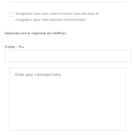
Enregistrer mon nom, mon e-mail et mon site dans le
navigateur pour mon prochain commentaire.
Saisissez votre réponse en chiffres
treize − 11 =