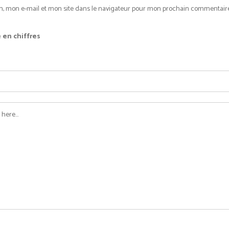
, mon e-mail et mon site dans le navigateur pour mon prochain commentaire
 en chiffres