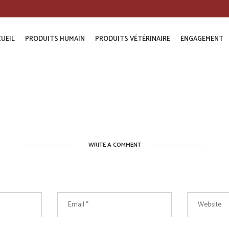
UEIL
PRODUITS HUMAIN
PRODUITS VÉTÉRINAIRE
ENGAGEMENT
WRITE A COMMENT