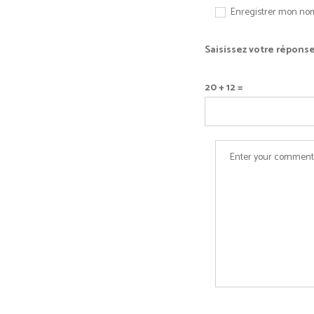
Enregistrer mon nom
Saisissez votre réponse
20 + 12 =