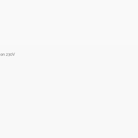
tion 230V