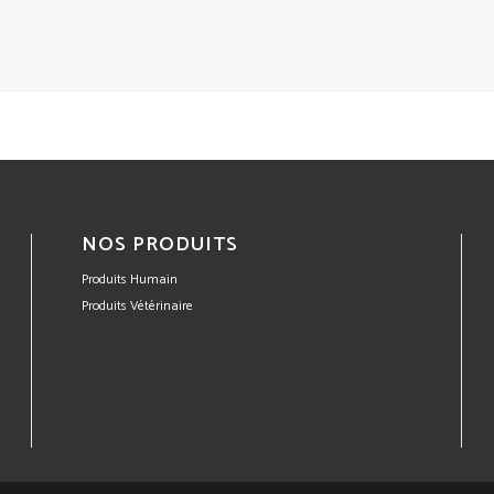
NOS PRODUITS
Produits Humain
Produits Vétérinaire