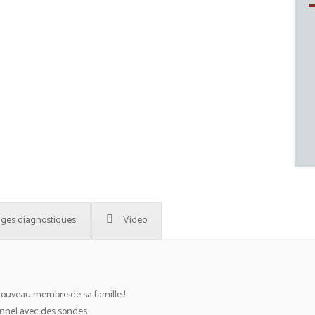
ges diagnostiques
Video
ouveau membre de sa famille !
onnel avec des sondes